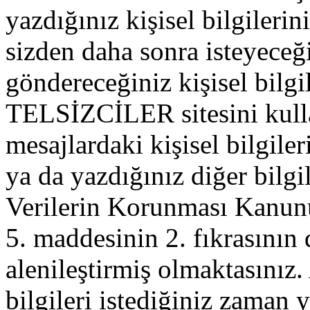
yazdığınız kişisel bilgilerini
sizden daha sonra isteyeceğ
göndereceğiniz kişisel bilgil
TELSİZCİLER sitesini kull
mesajlardaki kişisel bilgileri
ya da yazdığınız diğer bilgil
Verilerin Korunması Kanu
5. maddesinin 2. fıkrasının
alenileştirmiş olmaktasınız. 
bilgileri istediğiniz zaman