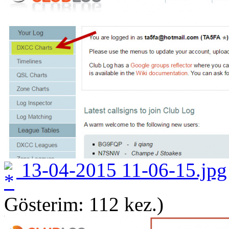
13-04-2015 11-06-15.jpg
Gösterim: 112 kez.)