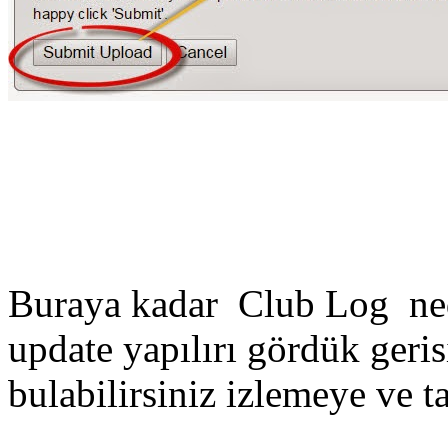
Buraya kadar Club Log nedir
update yapılırı gördük geris
bulabilirsiniz izlemeye ve 