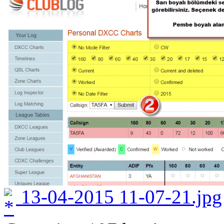
13-04-2015 11-07-21.jpg