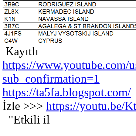
Kayıtlı
https://www.youtube.com/us
sub_confirmation=1
https://ta5fa.blogspot.com/
İzle >>>
https://youtu.be
"Etkili il