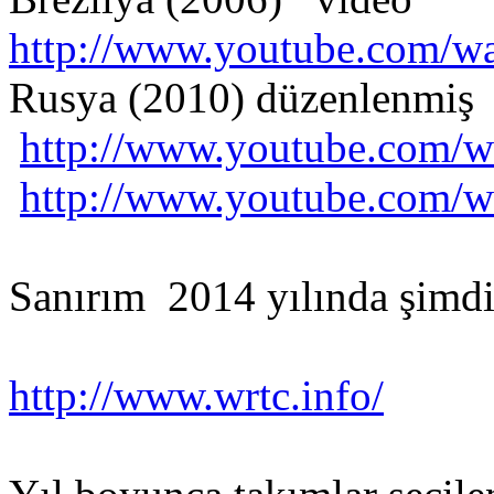
http://www.youtube.com/
Rusya (2010) düzenlenmiş
http://www.youtube.com/
http://www.youtube.com/
Sanırım 2014 yılında şim
http://www.wrtc.info/