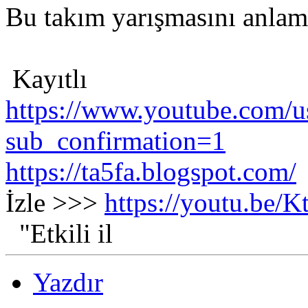
Bu takım yarışmasını anlam
Kayıtlı
https://www.youtube.com/us
sub_confirmation=1
https://ta5fa.blogspot.com/
İzle >>>
https://youtu.be
"Etkili il
Yazdır