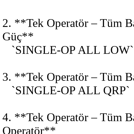
2. **Tek Operatör – Tüm B
Güç**
`SINGLE-OP ALL LOW`
3. **Tek Operatör – Tüm B
`SINGLE-OP ALL QRP`
4. **Tek Operatör – Tüm B
Operatör**