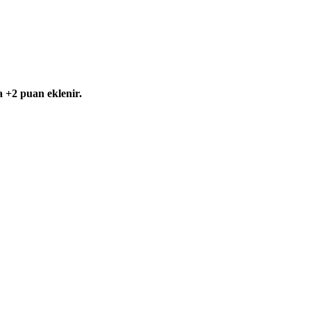
 +2 puan eklenir.