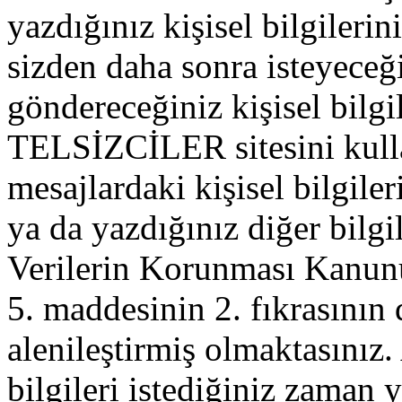
yazdığınız kişisel bilgilerini
sizden daha sonra isteyeceğ
göndereceğiniz kişisel bilgil
TELSİZCİLER sitesini kull
mesajlardaki kişisel bilgileri
ya da yazdığınız diğer bilgil
Verilerin Korunması Kanu
5. maddesinin 2. fıkrasının
alenileştirmiş olmaktasınız. 
bilgileri istediğiniz zaman