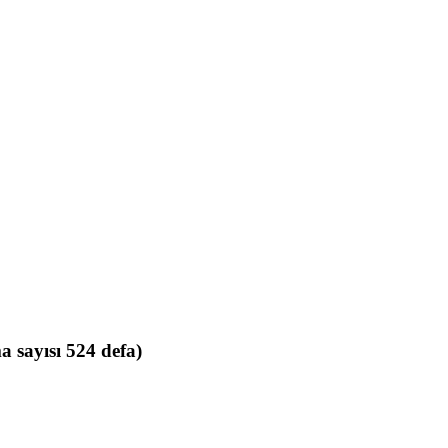
sayısı 524 defa)