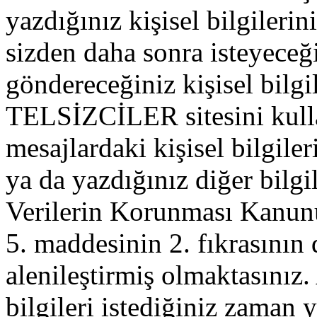
yazdığınız kişisel bilgilerini
sizden daha sonra isteyeceğ
göndereceğiniz kişisel bilgil
TELSİZCİLER sitesini kull
mesajlardaki kişisel bilgileri
ya da yazdığınız diğer bilgil
Verilerin Korunması Kanu
5. maddesinin 2. fıkrasının
alenileştirmiş olmaktasınız. 
bilgileri istediğiniz zaman