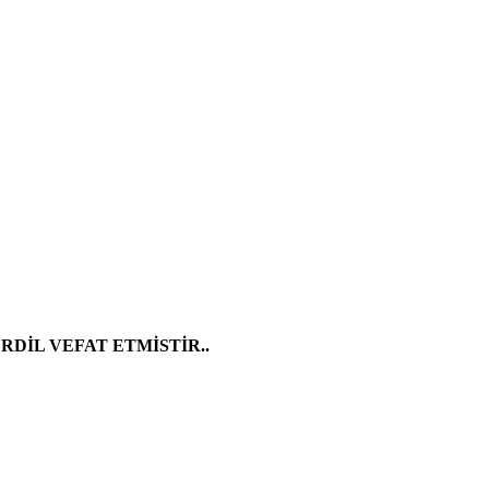
RDİL VEFAT ETMİSTİR..