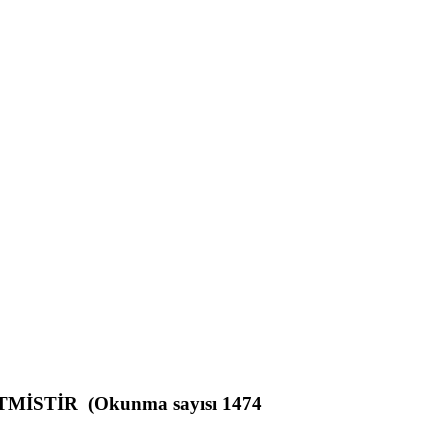
İSTİR (Okunma sayısı 1474