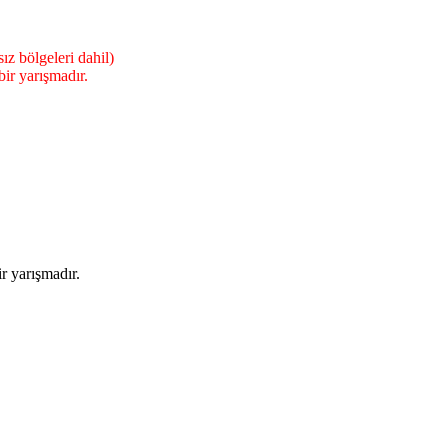
ız bölgeleri dahil)
ir yarışmadır.
 yarışmadır.