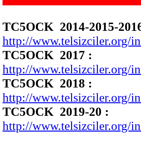
TC5OCK 2014-2015-2016
http://www.telsizciler.or
TC5OCK 2017 :
http://www.telsizciler.or
TC5OCK 2018 :
http://www.telsizciler.or
TC5OCK 2019-20 :
http://www.telsizciler.or