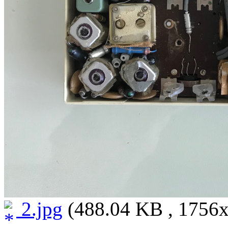
2.jpg
(488.04 KB , 1756x1