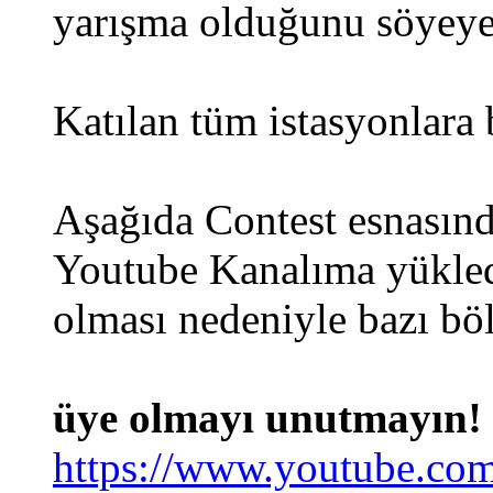
yarışma olduğunu söyeye
Katılan tüm istasyonlara 
Aşağıda Contest esnasın
Youtube Kanalıma yükled
olması nedeniyle bazı böl
üye olmayı unutmayın!
https://www.youtube.co