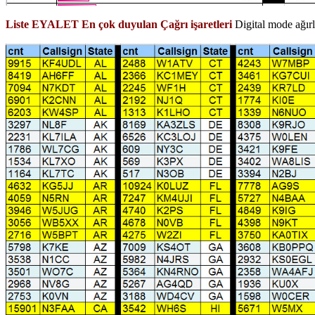
Liste EYALET En çok duyulan Çağrı işaretleri
Digital mode ağırlı