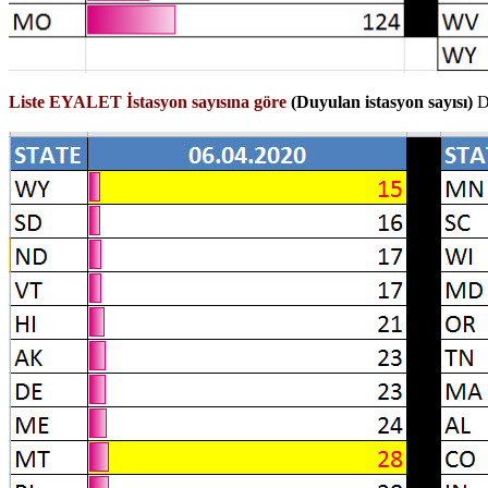
Liste EYALET İstasyon sayısına göre
(Duyulan istasyon sayısı)
Di