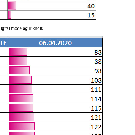
gital mode ağırlıklıdır.