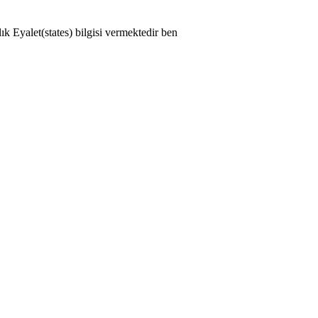
ık Eyalet(states) bilgisi vermektedir ben