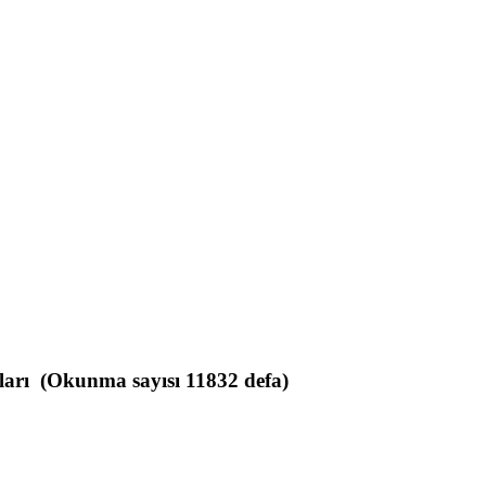
ları (Okunma sayısı 11832 defa)