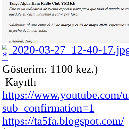
2020-03-27_12-40-17.jp
Gösterim: 1100 kez.)
Kayıtlı
https://www.youtube.com/us
sub_confirmation=1
https://ta5fa.blogspot.com/