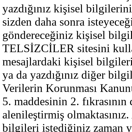
yazdığınız kişisel bilgilerini
sizden daha sonra isteyeceğ
göndereceğiniz kişisel bilgil
TELSİZCİLER sitesini kull
mesajlardaki kişisel bilgileri
ya da yazdığınız diğer bilgil
Verilerin Korunması Kanu
5. maddesinin 2. fıkrasının
alenileştirmiş olmaktasınız. 
bilgileri istediğiniz zaman