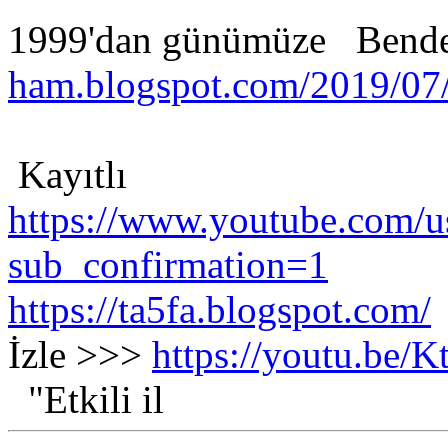
1999'dan günümüze Ben
ham.blogspot.com/2019/07/
Kayıtlı
https://www.youtube.com/us
sub_confirmation=1
https://ta5fa.blogspot.com/
İzle >>>
https://youtu.be
"Etkili il