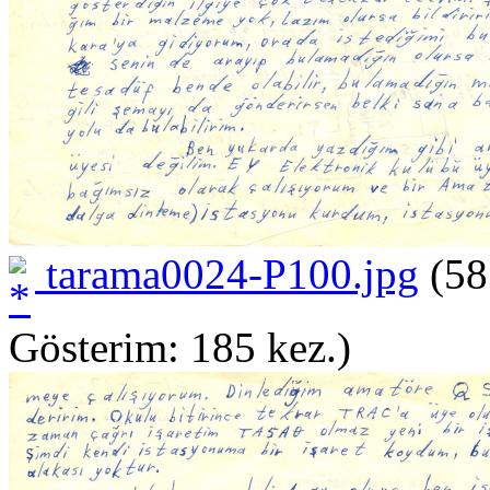
tarama0024-P100.jpg
(58
Gösterim: 185 kez.)