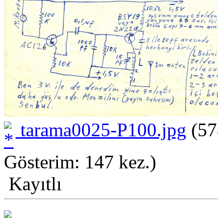
tarama0025-P100.jpg
(57
Gösterim: 147 kez.)
Kayıtlı