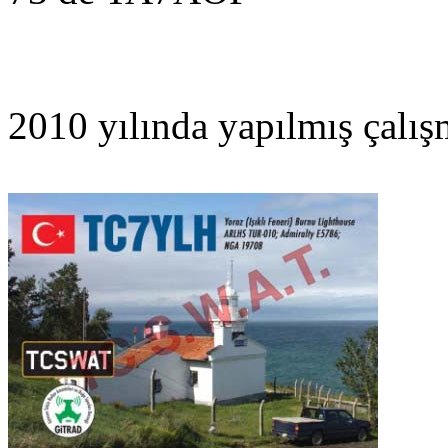
2010 yılında yapılmış çalış