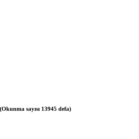
Okunma sayısı 13945 defa)