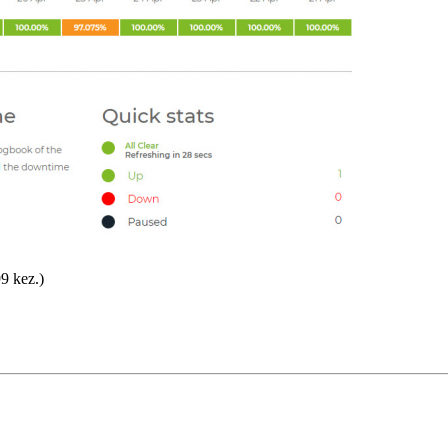
9 kez.)