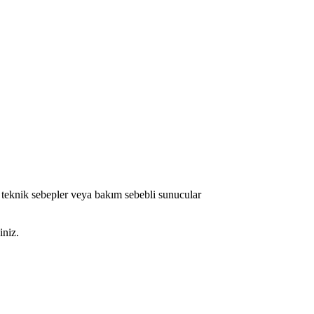
 teknik sebepler veya bakım sebebli sunucular
iniz.