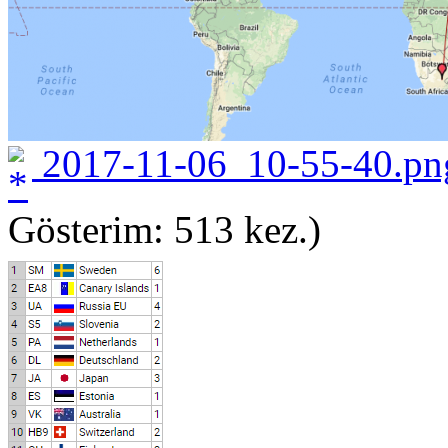
2017-11-06_10-55-40.pn
Gösterim: 513 kez.)