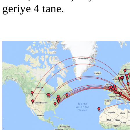
geriye 4 tane.