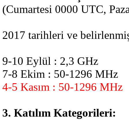
(Cumartesi 0000 UTC, Paza
2017 tarihleri ​​ve belirlenmi
9-10 Eylül : 2,3 GHz
7-8 Ekim : 50-1296 MHz
4-5 Kasım : 50-1296 MHz
3. Katılım Kategorileri: