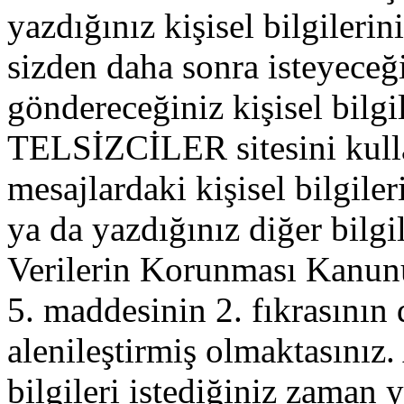
yazdığınız kişisel bilgilerini
sizden daha sonra isteyeceğ
göndereceğiniz kişisel bilgil
TELSİZCİLER sitesini kull
mesajlardaki kişisel bilgileri
ya da yazdığınız diğer bilgil
Verilerin Korunması Kanu
5. maddesinin 2. fıkrasının
alenileştirmiş olmaktasınız. 
bilgileri istediğiniz zaman