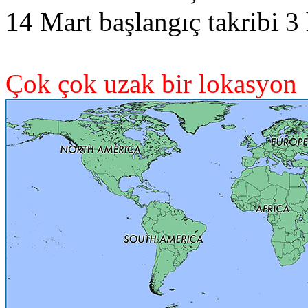
14 Mart başlangıç takribi 3 
Çok çok uzak bir lokasyon