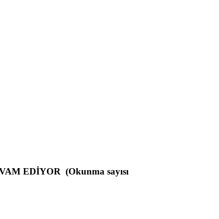
VAM EDİYOR (Okunma sayısı