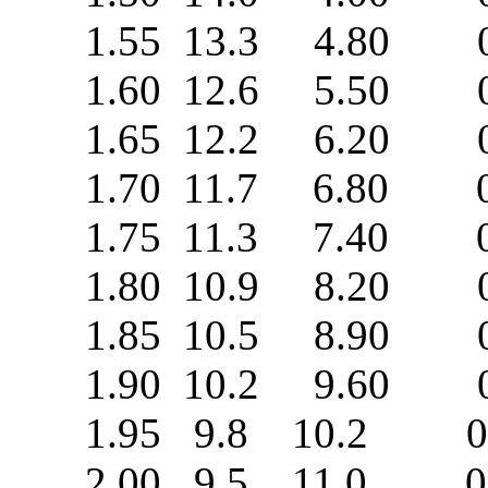
1.55 13.3 4.80 0
1.60 12.6 5.50 0
1.65 12.2 6.20 0
1.70 11.7 6.80 0
1.75 11.3 7.40 0
1.80 10.9 8.20 0
1.85 10.5 8.90 0
1.90 10.2 9.60 0
1.95 9.8 10.2 0.
2.00 9.5 11.0 0.