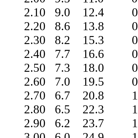
2.10 9.0 12.4 0.
2.20 8.6 13.8 0.
2.30 8.2 15.3 0.
2.40 7.7 16.6 0.
2.50 7.3 18.0 0.
2.60 7.0 19.5 0.
2.70 6.7 20.8 1.
2.80 6.5 22.3 1.
2.90 6.2 23.7 1.
3.00 6.0 24.9 1.