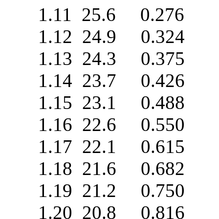
1.11 25.6 0.276 0
1.12 24.9 0.324 0
1.13 24.3 0.375 0
1.14 23.7 0.426 0
1.15 23.1 0.488 0
1.16 22.6 0.550 0
1.17 22.1 0.615 0
1.18 21.6 0.682 0
1.19 21.2 0.750 0
1.20 20.8 0.816 0