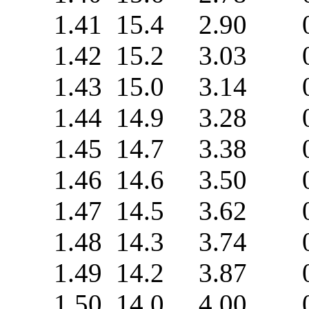
1.41 15.4 2.90 0
1.42 15.2 3.03 0
1.43 15.0 3.14 0
1.44 14.9 3.28 0
1.45 14.7 3.38 0
1.46 14.6 3.50 0
1.47 14.5 3.62 0
1.48 14.3 3.74 0
1.49 14.2 3.87 0
1.50 14.0 4.00 0