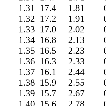
1.31 17.4 1.81 0
1.32 17.2 1.91 0
1.33 17.0 2.02 0
1.34 16.8 2.13 0
1.35 16.5 2.23 0
1.36 16.3 2.33 0
1.37 16.1 2.44 0
1.38 15.9 2.55 0
1.39 15.7 2.67 0
1.40 15.6 2.78 0