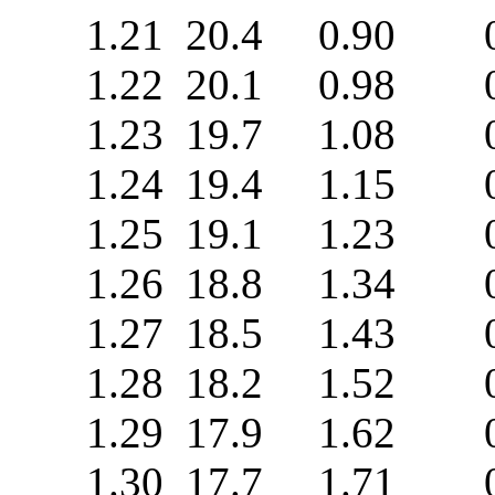
1.21 20.4 0.90 0.
1.22 20.1 0.98 0.
1.23 19.7 1.08 0.
1.24 19.4 1.15 0
1.25 19.1 1.23 0
1.26 18.8 1.34 0
1.27 18.5 1.43 0
1.28 18.2 1.52 0
1.29 17.9 1.62 0
1.30 17.7 1.71 0