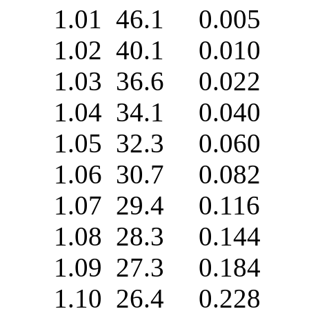
1.01 46.1 0.005 0
1.02 40.1 0.010 0
1.03 36.6 0.022 0
1.04 34.1 0.040 0
1.05 32.3 0.060 0
1.06 30.7 0.082 0
1.07 29.4 0.116 0
1.08 28.3 0.144 0
1.09 27.3 0.184 0
1.10 26.4 0.228 0