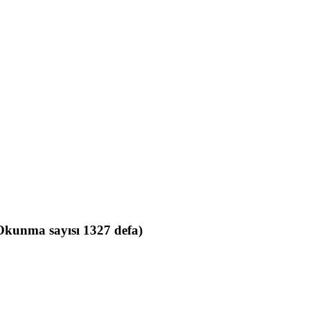
kunma sayısı 1327 defa)