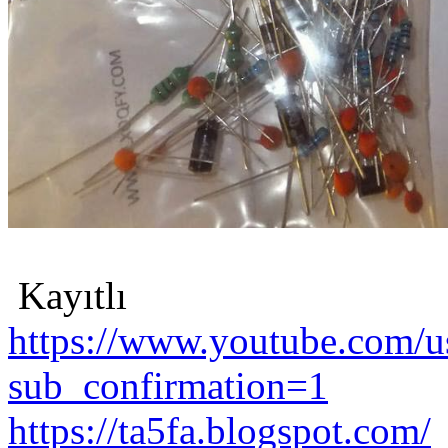
Kayıtlı
https://www.youtube.com/us
sub_confirmation=1
https://ta5fa.blogspot.com/