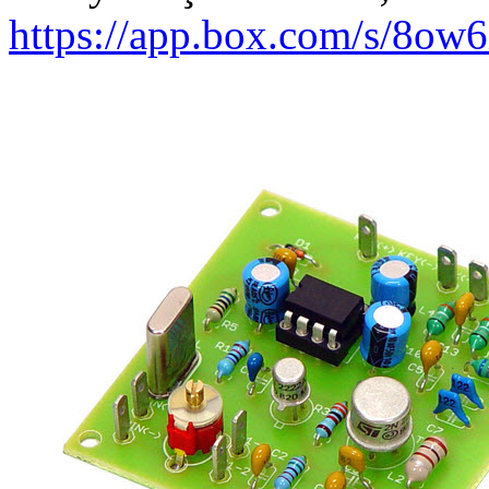
https://app.box.com/s/8ow