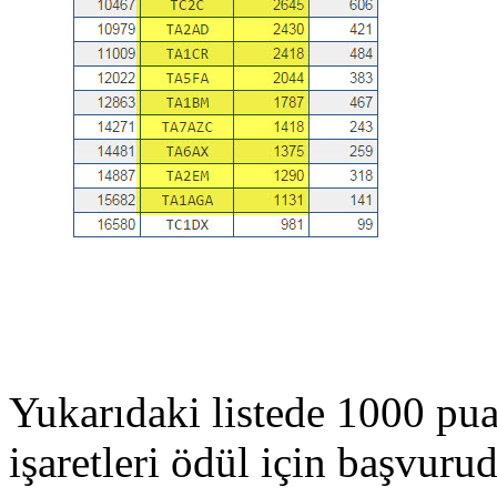
Yukarıdaki listede 1000 pua
işaretleri ödül için başvurud