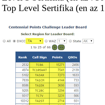
Top Level Sertifika (en az 