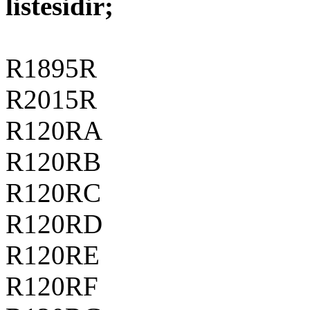
listesidir;
R1895R
R2015R
R120RA
R120RB
R120RC
R120RD
R120RE
R120RF