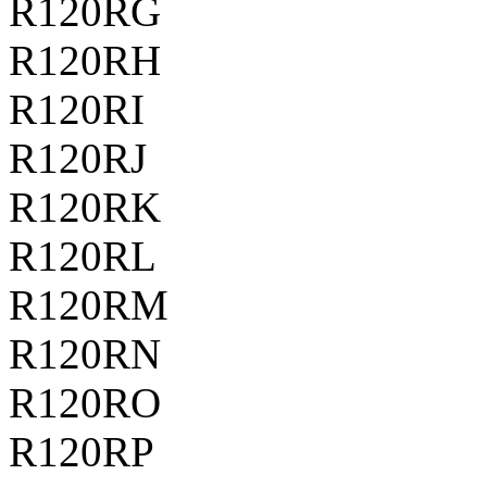
R120RG
R120RH
R120RI
R120RJ
R120RK
R120RL
R120RM
R120RN
R120RO
R120RP