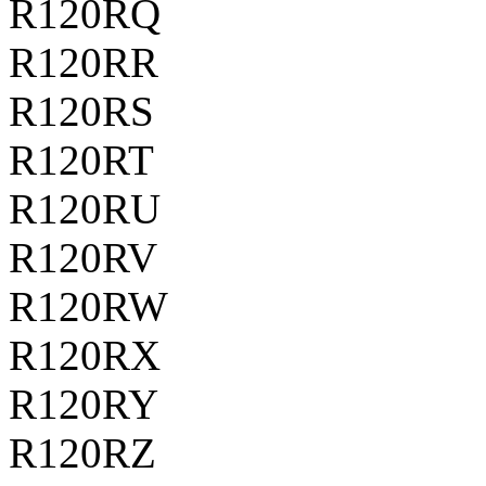
R120RQ
R120RR
R120RS
R120RT
R120RU
R120RV
R120RW
R120RX
R120RY
R120RZ