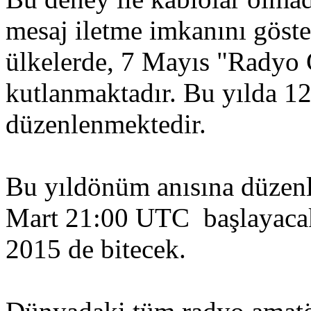
mesaj iletme imkanını göste
ülkelerde, 7 Mayıs "Radyo
kutlanmaktadır. Bu yılda 120
düzenlenmektedir.
Bu yıldönüm anısına düzenl
Mart 21:00 UTC başlayaca
2015 de bitecek.