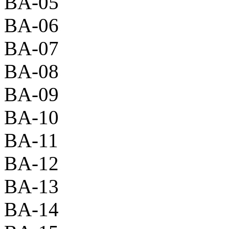
BA-05
BA-06
BA-07
BA-08
BA-09
BA-10
BA-11
BA-12
BA-13
BA-14