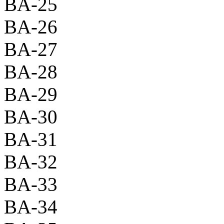
BA-25
BA-26
BA-27
BA-28
BA-29
BA-30
BA-31
BA-32
BA-33
BA-34