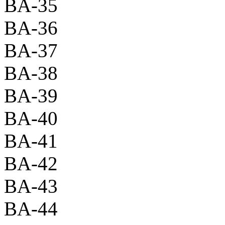
BA-35
BA-36
BA-37
BA-38
BA-39
BA-40
BA-41
BA-42
BA-43
BA-44