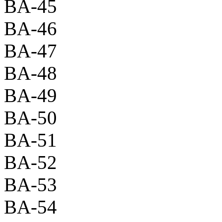
BA-45
BA-46
BA-47
BA-48
BA-49
BA-50
BA-51
BA-52
BA-53
BA-54