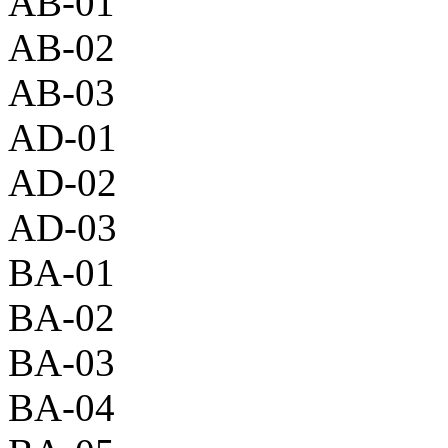
AB-01
AB-02
AB-03
AD-01
AD-02
AD-03
BA-01
BA-02
BA-03
BA-04