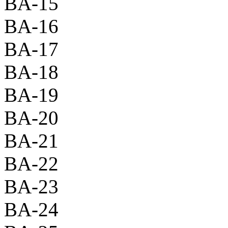
BA-15
BA-16
BA-17
BA-18
BA-19
BA-20
BA-21
BA-22
BA-23
BA-24