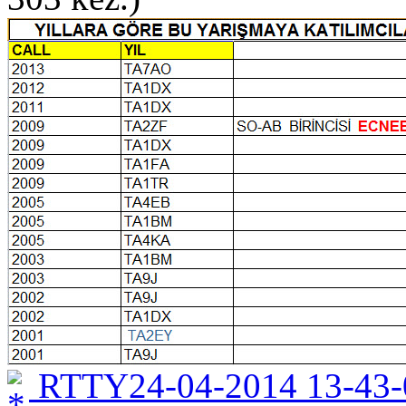
RTTY24-04-2014 13-43-