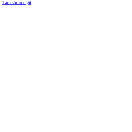
Tam sürüme git