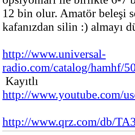
12 bin olur. Amatör beleşi 
kafanızdan silin :) almayı 
http://www.universal-
radio.com/catalog/hamhf/5
Kayıtlı
http://www.youtube.com/u
http://www.qrz.com/db/T