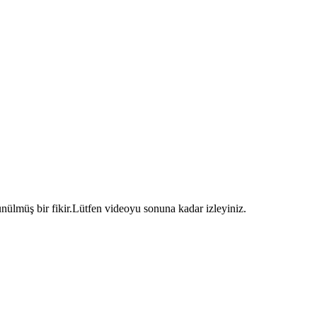
ünülmüş bir fikir.Lütfen videoyu sonuna kadar izleyiniz.