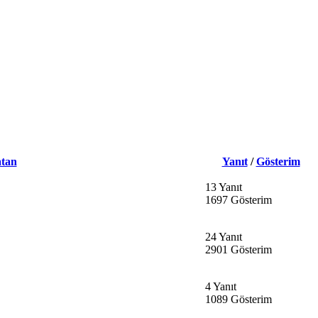
atan
Yanıt
/
Gösterim
13 Yanıt
1697 Gösterim
24 Yanıt
2901 Gösterim
4 Yanıt
1089 Gösterim