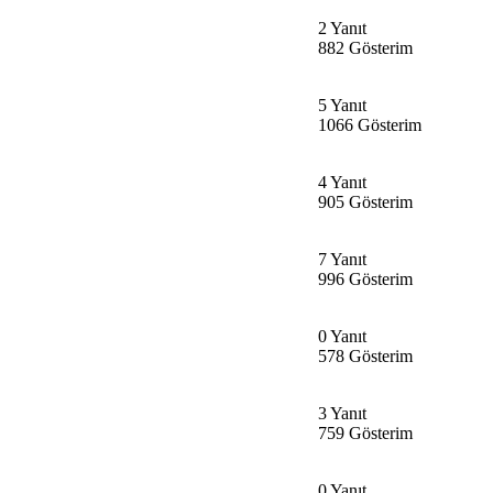
2 Yanıt
882 Gösterim
5 Yanıt
1066 Gösterim
4 Yanıt
905 Gösterim
7 Yanıt
996 Gösterim
0 Yanıt
578 Gösterim
3 Yanıt
759 Gösterim
0 Yanıt