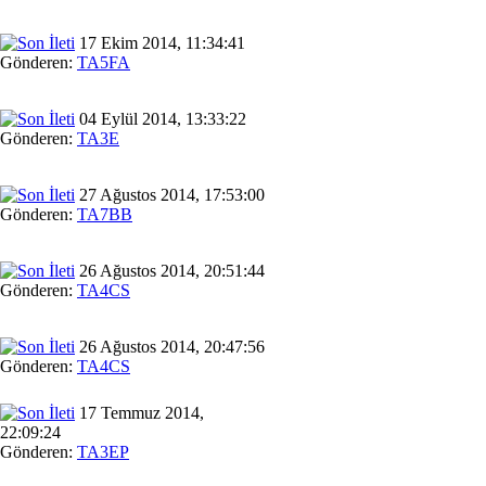
17 Ekim 2014, 11:34:41
Gönderen:
TA5FA
04 Eylül 2014, 13:33:22
Gönderen:
TA3E
27 Ağustos 2014, 17:53:00
Gönderen:
TA7BB
26 Ağustos 2014, 20:51:44
Gönderen:
TA4CS
26 Ağustos 2014, 20:47:56
Gönderen:
TA4CS
17 Temmuz 2014,
22:09:24
Gönderen:
TA3EP