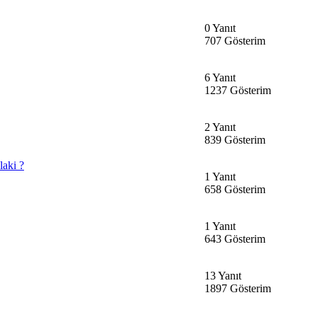
0 Yanıt
707 Gösterim
6 Yanıt
1237 Gösterim
2 Yanıt
839 Gösterim
laki ?
1 Yanıt
658 Gösterim
1 Yanıt
643 Gösterim
13 Yanıt
1897 Gösterim