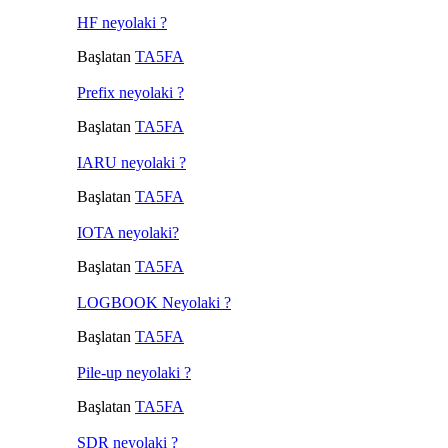
HF neyolaki ?
Başlatan
TA5FA
Prefix neyolaki ?
Başlatan
TA5FA
IARU neyolaki ?
Başlatan
TA5FA
IOTA neyolaki?
Başlatan
TA5FA
LOGBOOK Neyolaki ?
Başlatan
TA5FA
Pile-up neyolaki ?
Başlatan
TA5FA
SDR neyolaki ?