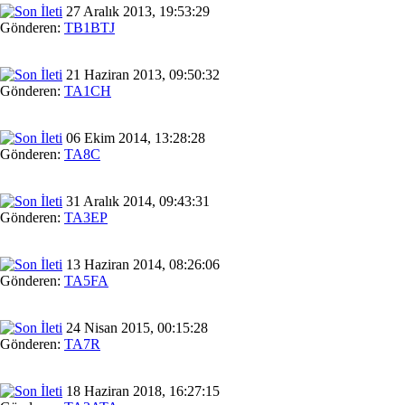
27 Aralık 2013, 19:53:29
Gönderen:
TB1BTJ
21 Haziran 2013, 09:50:32
Gönderen:
TA1CH
06 Ekim 2014, 13:28:28
Gönderen:
TA8C
31 Aralık 2014, 09:43:31
Gönderen:
TA3EP
13 Haziran 2014, 08:26:06
Gönderen:
TA5FA
24 Nisan 2015, 00:15:28
Gönderen:
TA7R
18 Haziran 2018, 16:27:15