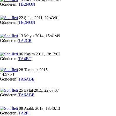
Gönderen:
TB2NON
22 Şubat 2011, 22:43:01
Gönderen:
TB2NON
13 Mayıs 2014, 15:41:49
Gönderen:
TA2CR
06 Kasım 2011, 18:12:02
Gönderen:
TA4BT
28 Temmuz 2015,
14:57:31
Gönderen:
TA6ABE
25 Eylül 2015, 22:07:07
Gönderen:
TA6ABE
08 Aralık 2013, 18:40:13
Gönderen:
TA2PI