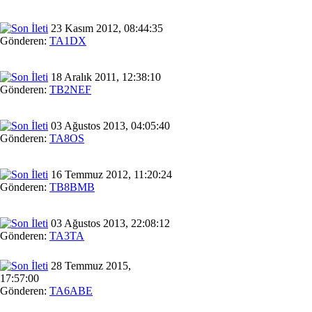
23 Kasım 2012, 08:44:35
Gönderen:
TA1DX
18 Aralık 2011, 12:38:10
Gönderen:
TB2NEF
03 Ağustos 2013, 04:05:40
Gönderen:
TA8OS
16 Temmuz 2012, 11:20:24
Gönderen:
TB8BMB
03 Ağustos 2013, 22:08:12
Gönderen:
TA3TA
28 Temmuz 2015,
17:57:00
Gönderen:
TA6ABE