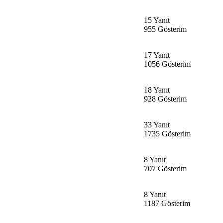
15 Yanıt
955 Gösterim
17 Yanıt
1056 Gösterim
18 Yanıt
928 Gösterim
33 Yanıt
1735 Gösterim
8 Yanıt
707 Gösterim
8 Yanıt
1187 Gösterim