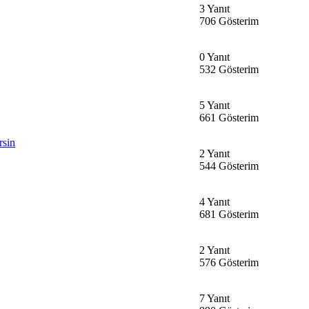
3 Yanıt
706 Gösterim
0 Yanıt
532 Gösterim
5 Yanıt
661 Gösterim
rsin
2 Yanıt
544 Gösterim
4 Yanıt
681 Gösterim
2 Yanıt
576 Gösterim
7 Yanıt