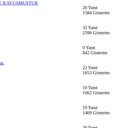
NE KAVUŞMUŞTUR
20 Yanıt
1584 Gösterim
32 Yanıt
2596 Gösterim
0 Yanıt
842 Gösterim
ur.
22 Yanıt
1653 Gösterim
10 Yanıt
1062 Gösterim
19 Yanıt
1469 Gösterim
20 Yanıt