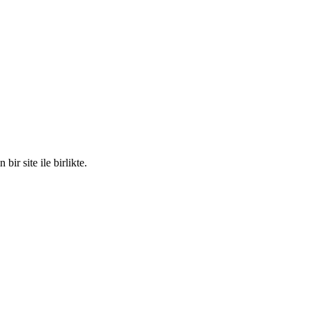
 site ile birlikte.