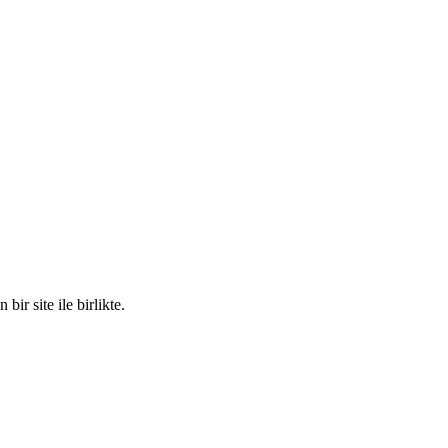
 site ile birlikte.