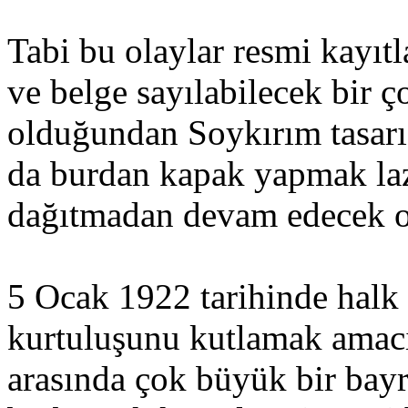
Tabi bu olaylar resmi kayıtl
ve belge sayılabilecek bir 
olduğundan Soykırım tasarıs
da burdan kapak yapmak la
dağıtmadan devam edecek o
5 Ocak 1922 tarihinde halk
kurtuluşunu kutlamak amac
arasında çok büyük bir bayr