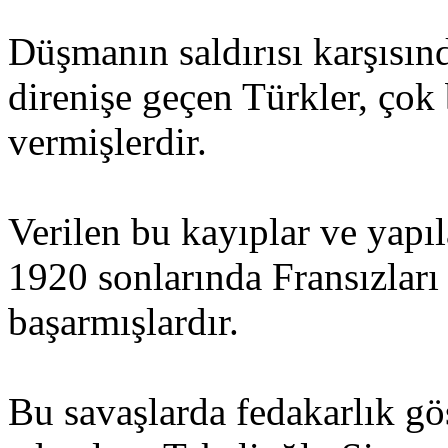
Düşmanın saldırısı karşısın
direnişe geçen Türkler, çok
vermişlerdir.
Verilen bu kayıplar ve yap
1920 sonlarında Fransızları
başarmışlardır.
Bu savaşlarda fedakarlık gö